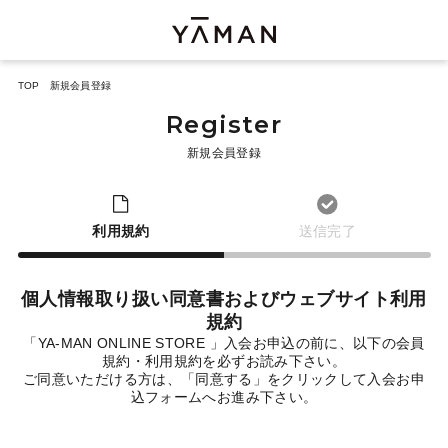
TOP
新規会員登録
Register
新規会員登録
利用規約
送信完了
個人情報取り扱い同意書およびウェブサイト利用
規約
「YA-MAN ONLINE STORE 」入会お申込の前に、以下の会員
規約・利用規約を必ずお読み下さい。
ご同意いただける方は、「同意する」をクリックして入会お申
込フォームへお進み下さい。