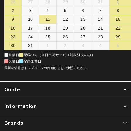
26
27
28
29
30
31
1
2
3
4
5
6
7
8
9
10
11
12
13
14
15
16
17
18
19
20
21
22
23
24
25
26
27
28
29
30
31
1
2
3
4
5
営業日
配送のみ（当日出荷サービス対象注文のみ）
休業日
配送休業日
最新の情報はトップページのお知らせをご参照ください。
Guide
Information
Brands