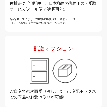
佐川急便「宅配便」、日本郵便の郵便ポスト受取
サービス(メール便)が選択可能。
※商品サイズにより日本郵便の郵便ポスト受取サービス
(メール便)を指定できない場合がございます。
配送オプション
ご自宅での対面受け渡し、または宅配ボックス
での商品のお受け取りが可能!