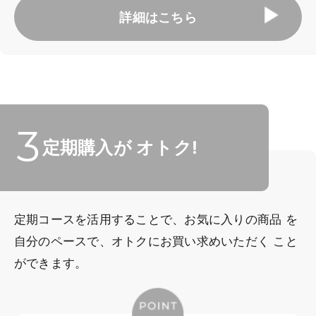
詳細はこちら
定期購入が
オトク!
定期コースを活用することで、お気に入りの商品
を
自分のペースで、オトクにお買い求めいただく
こと
ができます。