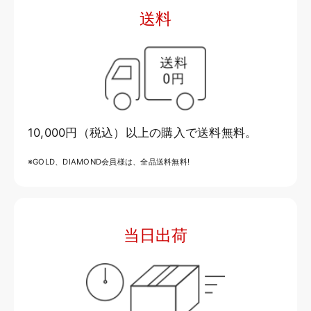
送料
10,000円（税込）以上の購入で送料無料。
※GOLD、DIAMOND会員様は、全品送料無料!
当日出荷