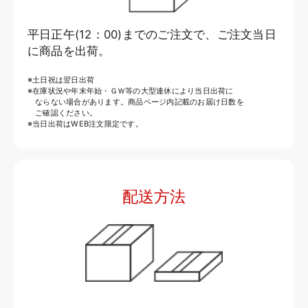
平日正午(12：00)までのご注文で、ご注文当日
に商品を出荷。
※土日祝は翌日出荷
※在庫状況や年末年始・ＧＷ等の大型連休により当日出荷に
ならない場合があります。商品ページ内記載のお届け日数を
ご確認ください。
※当日出荷はWEB注文限定です。
配送方法