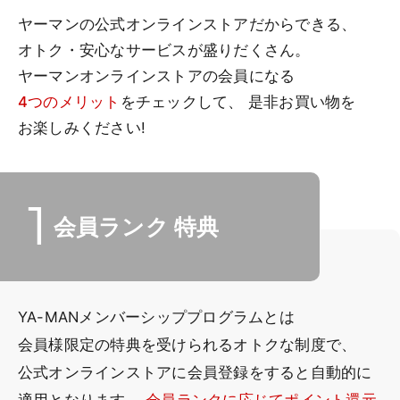
ヤーマンの公式オンラインストアだからできる、
オトク・安心なサービスが盛りだくさん。
ヤーマンオンラインストアの会員になる
4つのメリット
をチェックして、
是非お買い物を
お楽しみください!
会員ランク
特典
YA-MANメンバーシッププログラムとは
会員様限定の特典を受けられるオトクな制度で、
公式オンラインストアに会員登録をすると自動的に