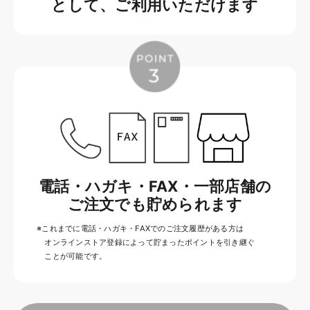
として、ご利用いただけます
電話・ハガキ・FAX・一部店舗の
ご注文でも貯められます
※これまでに電話・ハガキ・FAXでのご注文履歴がある方は
オンラインストア登録によって貯まったポイントを引き継ぐ
ことが可能です。