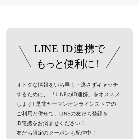
オトクな情報をいち早く・逃さずキャッチ
するために、
「LINEのID連携」をオススメ
します!
是非ヤーマンオンラインストアの
ご利用と併せて、
LINEの友だち登録＆
ID連携をお済ませください！
友だち限定のクーポンも配信中！