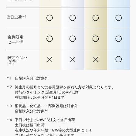
店舗購入分は対象外
誕生月の前月までに会員登録をされた方が対象となります。
付与のタイミング:誕生月1日のAM以降
有効期限：誕生月翌月1日まで
消耗品・化粧品・一部機器類は対象外
店舗購入分は対象外
平日12時までのWEB注文で当日出荷
土日祝は翌日出荷
在庫状況や年末年始・GW等の大型連休により
当日出荷にならない場合があります。