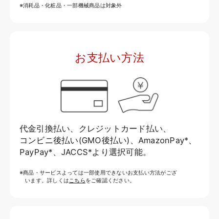
※消耗品・化粧品・一部機械商品は対象外
お支払い方法
代金引換払い、クレジットカード払い、
コンビニ後払い(GMO後払い)、AmazonPay*、
PayPay*、JACCS*より選択可能。
※商品・サービスよっては一部使用できないお支払い方法がござ
います。詳しくは
こちら
をご確認ください。