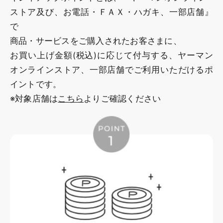
ストア及び、お電話・ＦＡＸ・ハガキ、一部店舗』
で
商品・サービスをご購入されたお客さまに、
お買い上げ金額(税込)に応じて付与する、ヤーマン
オンラインストア、一部店舗でご利用いただけるポ
イントです。
※対象店舗は
こちら
よりご確認ください