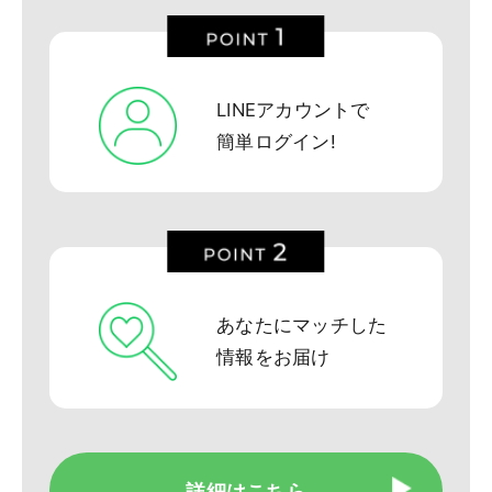
LINEアカウントで
簡単ログイン!
あなたにマッチした
情報をお届け
詳細はこちら