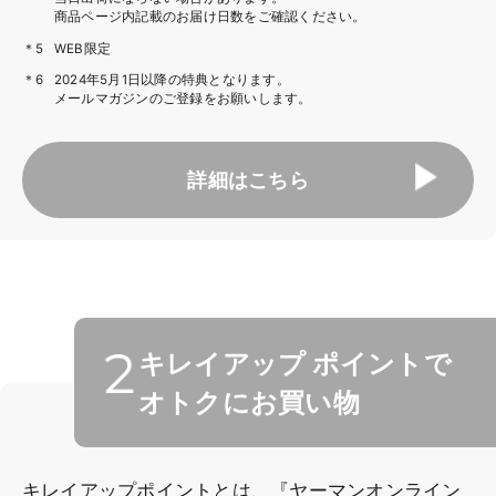
商品ページ内記載のお届け日数をご確認ください。
WEB限定
2024年5月1日以降の特典となります。
メールマガジンのご登録をお願いします。
詳細はこちら
キレイアップ
ポイントで
オトクにお買い物
キレイアップポイントとは、『ヤーマンオンライン