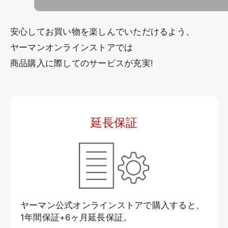
安心してお買い物を楽しんでいただけるよう、
ヤーマンオンラインストアでは
商品購入に際してのサービスが充実!
延長保証
ヤーマン公式オンラインストアで購入すると、
1年間保証+6ヶ月延長保証。