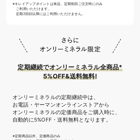
※キレイアップポイントは単品、定期初回ご注文時にのみ
ご利用いただけます。
定期2回目以降にはご利用いただけません。
定期継続でオンリーミネラル全商品*
5%OFF&送料無料!
オンリーミネラルの定期継続中は、
お電話・ヤーマンオンラインストアから
オンリーミネラルの
定価商品をご購入時に、
自動的に5%OFF・送料無料となります。
※定期商品以外、定価商品のみ