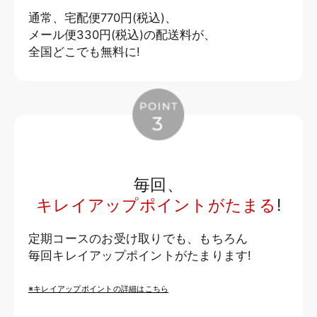
通常、宅配便770円(税込)、
メール便330円(税込)の配送料が、
全国どこでも無料に!
毎回、
キレイアップポイントがたまる
!
定期コースのお受け取りでも、もちろん
毎回キレイアップポイントがたまります!
※キレイアップポイントの詳細はこちら