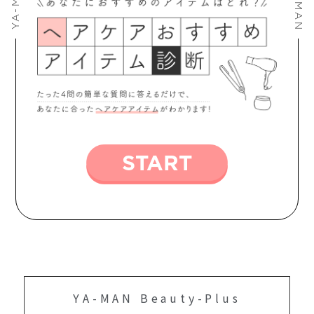
START
YA-MAN Beauty-Plus