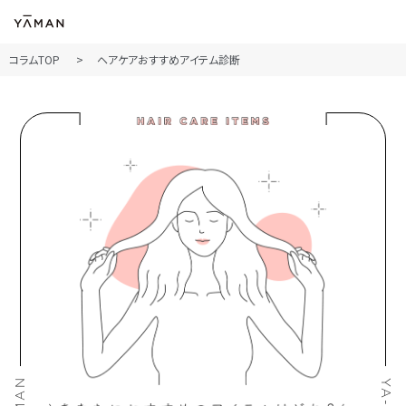
コラムTOP
ヘアケアおすすめアイテム診断