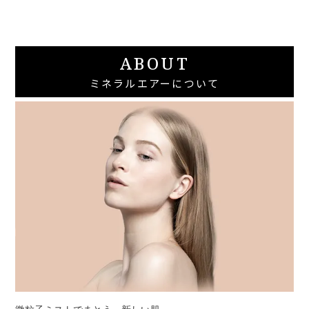
ABOUT
ミネラルエアーについて