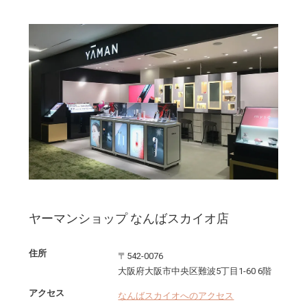
ヤーマンショップ なんばスカイオ店
住所
〒542-0076
大阪府大阪市中央区難波5丁目1-60 6階
アクセス
なんばスカイオへのアクセス