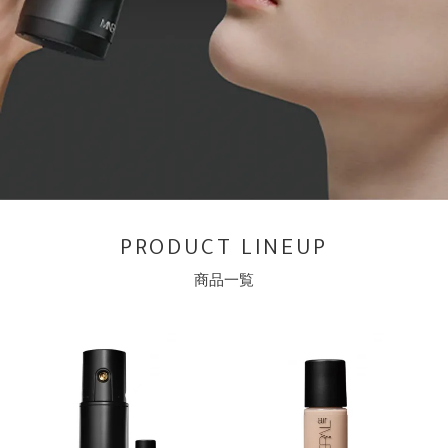
PRODUCT LINEUP
商品一覧