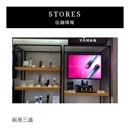
STORES
店舗情報
銀座三越