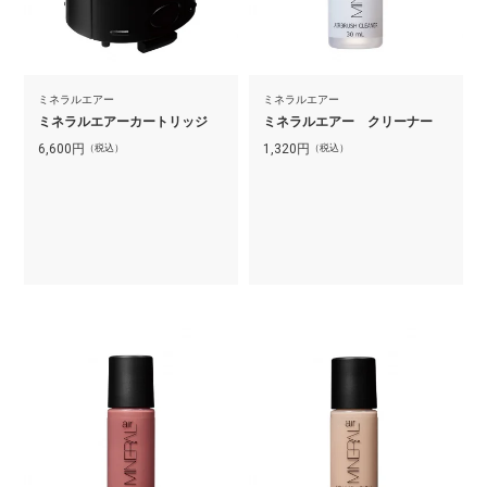
ミネラルエアー
ミネラルエアー
ミネラルエアーカートリッジ
ミネラルエアー クリーナー
6,600
円
1,320
円
（税込）
（税込）