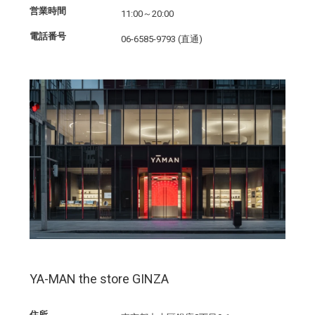
営業時間
11:00～20:00
電話番号
06-6585-9793 (直通)
YA-MAN the store GINZA
住所