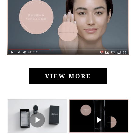
VIEW MORE