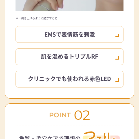
＊…引き上げるように動かすこと
EMSで表情筋を刺激
肌を温めるトリプルRF
クリニックでも使われる赤色LED
02
POINT