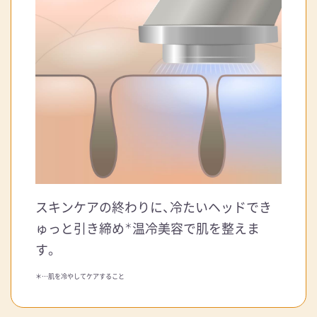
スキンケアの終わりに、冷たいヘッドでき
ゅっと引き締め
温冷美容で肌を整えま
＊
す。
＊…肌を冷やしてケアすること