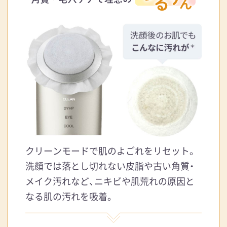
クリーンモードで肌のよごれをリセット。
洗顔では落とし切れない皮脂や古い角質・
メイク汚れなど、ニキビや肌荒れの原因と
なる肌の汚れを吸着。