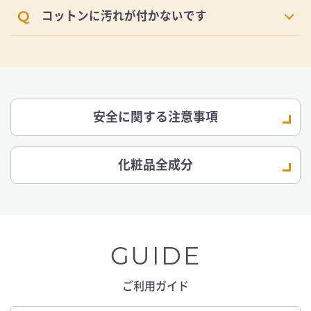
コットンに汚れが付かないです
安全に関する注意事項
化粧品全成分
GUIDE
ご利用ガイド