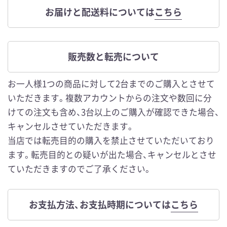
お届けと配送料については
こちら
販売数と転売について
お一人様1つの商品に対して2台までのご購入とさせて
いただきます。複数アカウントからの注文や数回に分
けての注文も含め、3台以上のご購入が確認できた場合、
キャンセルさせていただきます。
当店では転売目的の購入を禁止させていただいており
ます。転売目的との疑いが出た場合、キャンセルとさせ
ていただきますのでご了承ください。
お支払方法、お支払時期については
こちら