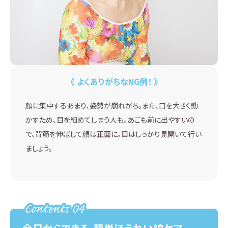
《 よくありがちなNG例！ 》
顔に集中するあまり、姿勢が崩れがち。また、口を大きく動
かすため、目を細めてしまう人も。あごも前に出やすいの
で、背筋を伸ばして顔は正面に。目はしっかり見開いて行い
ましょう。