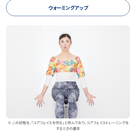
ウォーミングアップ
※ この状態を、「コアフェイスを作る」と呼んでおり、コアフェイストレーニングを
するときの基本