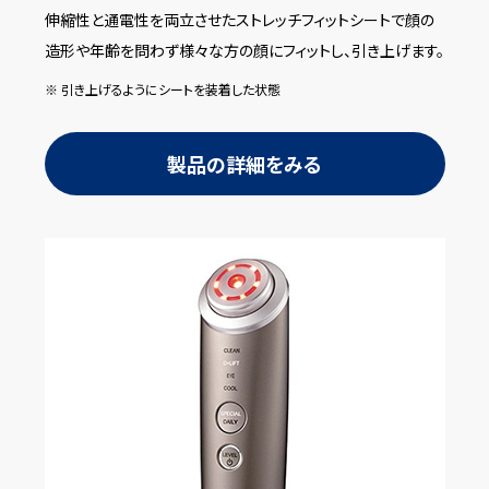
伸縮性と通電性を両立させたストレッチフィットシートで顔の
造形や年齢を問わず様々な方の顔にフィットし、引き上げます。
※ 引き上げるようにシートを装着した状態
製品の詳細をみる