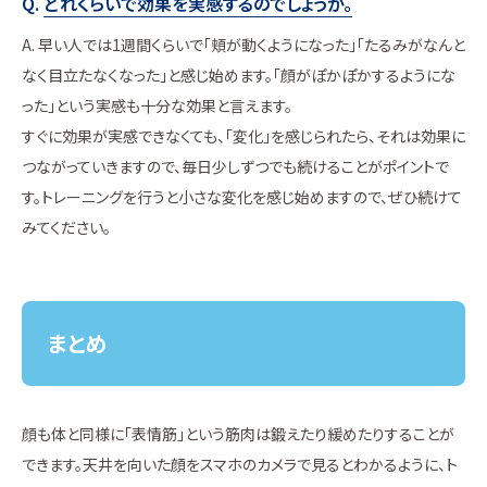
どれくらいで効果を実感するのでしょうか。
早い人では1週間くらいで「頬が動くようになった」「たるみがなんと
なく目立たなくなった」と感じ始めます。「顔がぽかぽかするようにな
った」という実感も十分な効果と言えます。
すぐに効果が実感できなくても、「変化」を感じられたら、それは効果に
つながっていきますので、毎日少しずつでも続けることがポイントで
す。トレーニングを行うと小さな変化を感じ始めますので、ぜひ続けて
みてください。
まとめ
顔も体と同様に「表情筋」という筋肉は鍛えたり緩めたりすることが
できます。天井を向いた顔をスマホのカメラで見るとわかるように、ト