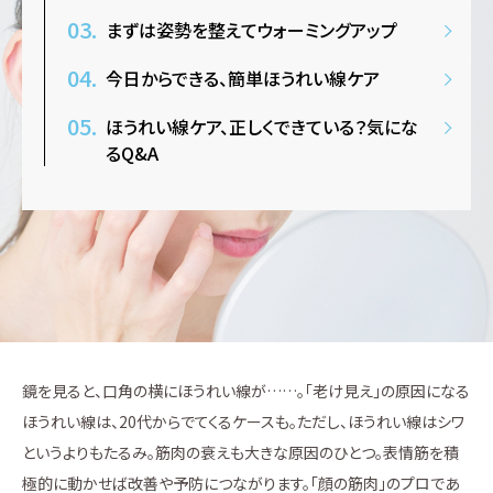
まずは姿勢を整えてウォーミングアップ
今日からできる、簡単ほうれい線ケア
ほうれい線ケア、正しくできている？気にな
るQ&A
鏡を見ると、口角の横にほうれい線が……。「老け見え」の原因になる
ほうれい線は、20代からでてくるケースも。ただし、ほうれい線はシワ
というよりもたるみ。筋肉の衰えも大きな原因のひとつ。表情筋を積
極的に動かせば改善や予防につながります。「顔の筋肉」のプロであ