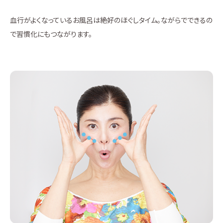
血行がよくなっているお風呂は絶好のほぐしタイム。ながらでできるの
で習慣化にもつながります。