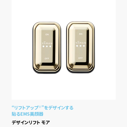
“リフトアップ
”をデザインする
※
貼るEMS美顔器
デザインリフト モア