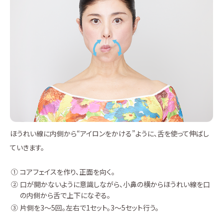
ほうれい線に内側から“アイロンをかける”ように、舌を使って伸ばし
ていきます。
コアフェイスを作り、正面を向く。
口が開かないように意識しながら、小鼻の横からほうれい線を口
の内側から舌で上下になぞる。
片側を3～5回。左右で1セット。3～5セット行う。