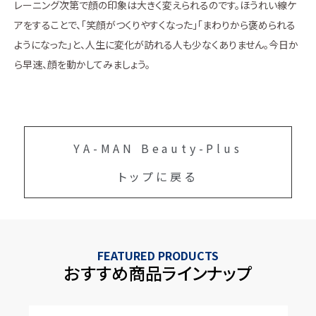
レーニング次第で顔の印象は大きく変えられるのです。ほうれい線ケ
アをすることで、「笑顔がつくりやすくなった」「まわりから褒められる
ようになった」と、人生に変化が訪れる人も少なくありません。今日か
ら早速、顔を動かしてみましょう。
YA-MAN Beauty-Plus
トップに戻る
FEATURED PRODUCTS
おすすめ商品ラインナップ