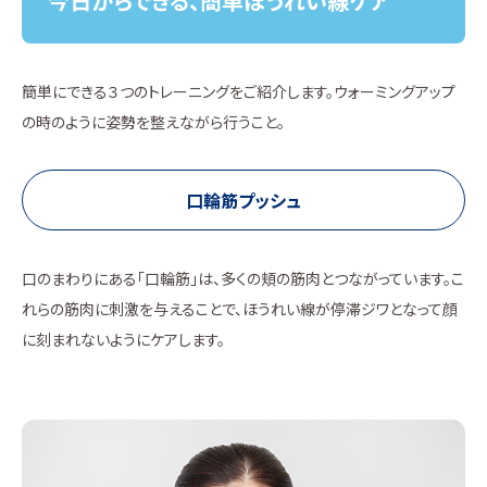
今日からできる、簡単ほうれい線ケア
簡単にできる３つのトレーニングをご紹介します。ウォーミングアップ
の時のように姿勢を整えながら行うこと。
口輪筋プッシュ
口のまわりにある「口輪筋」は、多くの頬の筋肉とつながっています。こ
れらの筋肉に刺激を与えることで、ほうれい線が停滞ジワとなって顔
に刻まれないようにケアします。