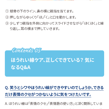
頬骨の下のライン、鼻の横に親指を当てます。
押しながらゆっくり「ほ」「く」と口を動かします。
少しずつ親指を外側に向かってスライドさせながら「ほくほく」と繰
り返し、耳の横まで押していきます。
ほうれい線ケア、正しくできている？ 気に
なるQ&A
笑うとシワやほうれい線ができやすいのでしょうか。できる
だけ表情のクセがつかないように気をつけたいです。
ほうれい線は「表情のクセ」「表情筋の使い方」と深く関係していま