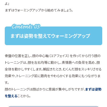
よ」
まずはウォーミングアップから始めてみましょう。
まずは姿勢を整えてウォーミングアップ
骨盤の位置を正し、顔の中心軸（コアフェイス）を作ってから行う顔の
トレーニングは、顔を左右均等に動かし、表情筋への負荷を高め、顔
全体を動かしやすくします。朝起きたとき、むくんだ顔をスッキリさせる
効果や、トレーニング前に筋肉をやわらかくする効果にもつながりま
す。
顔のトレーニングは顔ばかりに意識が集中しがちですが、
まずは姿勢
を整える
ことから。