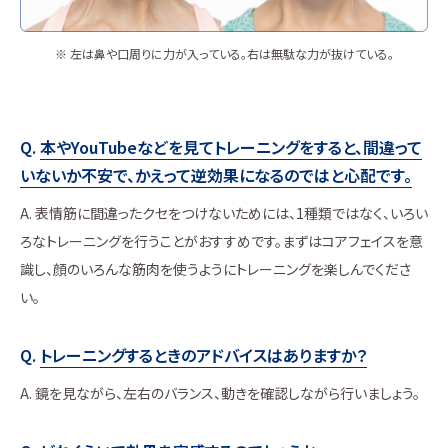
※ 左は鼻や口周りに力が入っている。右は無駄な力が抜けている。
本やYouTubeなどを見てトレーニングをすると、間違って
いないか不安で、かえって逆効果になるのではと心配です。
表情筋に間違ったクセをつけないためには、1種類ではなく、いろい
ろなトレーニングを行うことがおすすめです。まずはコアフェイスを意
識し、顔のいろんな筋肉を使うようにトレーニングを楽しんでくださ
い。
トレーニングするときのアドバイスはありますか？
鏡を見ながら、左右のバランス、動きを確認しながら行いましょう。