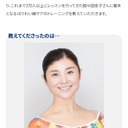
り、これまで3万人以上にレッスンを行ってきた間々田佳子さんに基本
となるほうれい線ケアのトレーニングを教えていただきます。
教えてくださったのは…