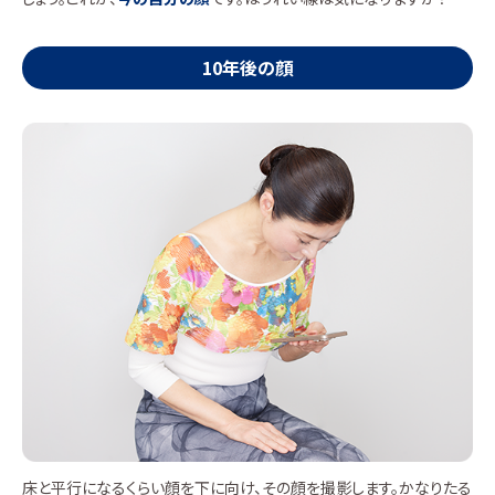
10年後の顔
床と平行になるくらい顔を下に向け、その顔を撮影します。かなりたる