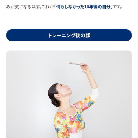
みが気になるはず。これが「
何もしなかった10年後の自分
」です。
トレーニング後の顔