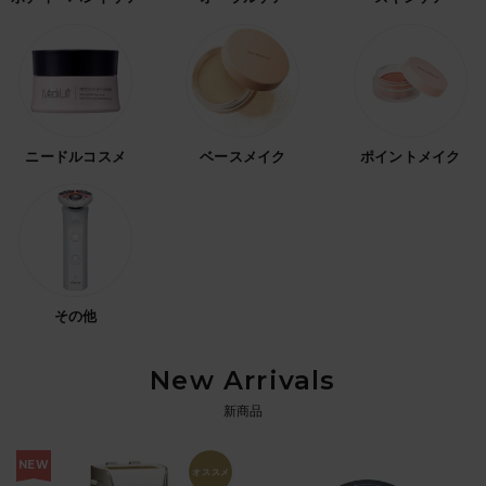
ニードルコスメ
ベースメイク
ポイントメイク
その他
New Arrivals
新商品
NEW
オススメ