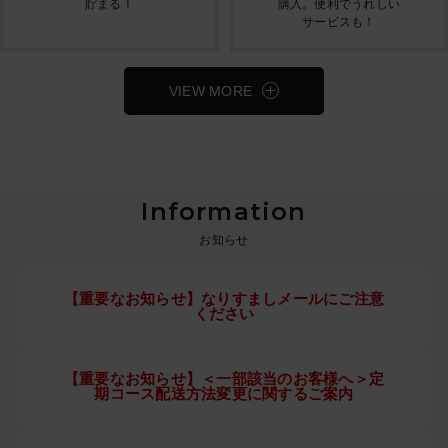
貯まる！
購入。便利でうれしい
サービスも！
VIEW MORE
Information
お知らせ
【重要なお知らせ】なりすましメールにご注意
ください
【重要なお知らせ】＜一部該当のお客様へ＞定
期コース配送方法変更に関するご案内