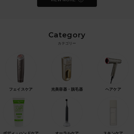
Category
カテゴリー
フェイスケア
光美容器・脱毛器
ヘアケア
ボディ・ハンドケア
オーラルケア
スキンケア