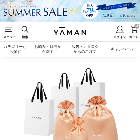
0
メニュー
検索
ログイン
カート
カテゴリーか
お悩み・目的か
広告・カタログ
キャンペーン
ら探す
ら探す
からのご注文