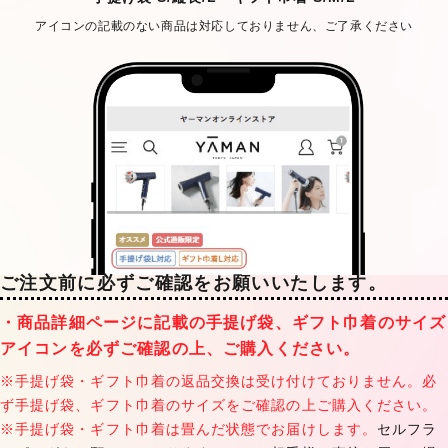
アイコンの記載のない商品は対応しておりません、ご了承ください
ご注文前に必ずご確認をお願いいたします。
・商品詳細ページに記載の手提げ袋、ギフト巾着のサイズ
アイコンを必ずご確認の上、ご購入ください。
※手提げ袋・ギフト巾着の返品交換は受け付けておりません。必
ず手提げ袋、ギフト巾着のサイズをご確認の上ご購入ください。
※手提げ袋・ギフト巾着は畳んだ状態でお届けします。
セルフラ