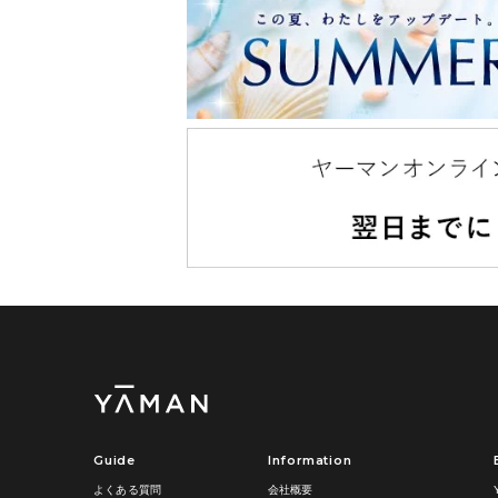
Guide
Information
よくある質問
会社概要