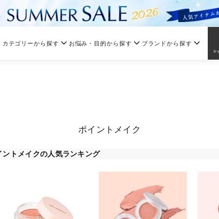
カテゴリーから探す
お悩み・目的から探す
ブランドから探す
ポイントメイク
イントメイクの人気ランキング