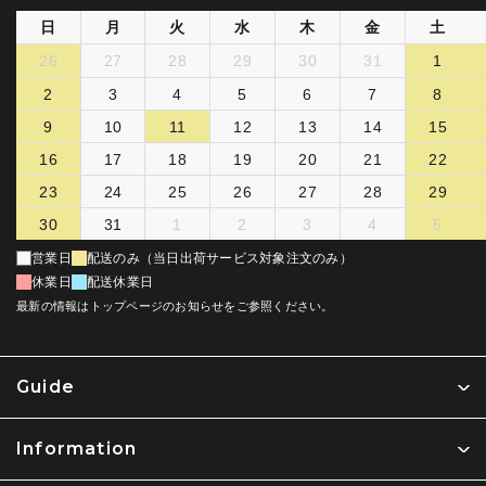
日
月
火
水
木
金
土
26
27
28
29
30
31
1
2
3
4
5
6
7
8
9
10
11
12
13
14
15
16
17
18
19
20
21
22
23
24
25
26
27
28
29
30
31
1
2
3
4
5
営業日
配送のみ（当日出荷サービス対象注文のみ）
休業日
配送休業日
最新の情報はトップページのお知らせをご参照ください。
Guide
Information