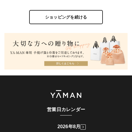
ショッピングを続ける
営業日カレンダー
2026年8月