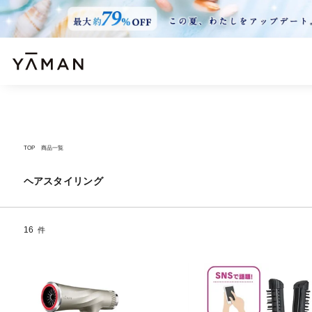
TOP
商品一覧
ヘアスタイリング
16
件