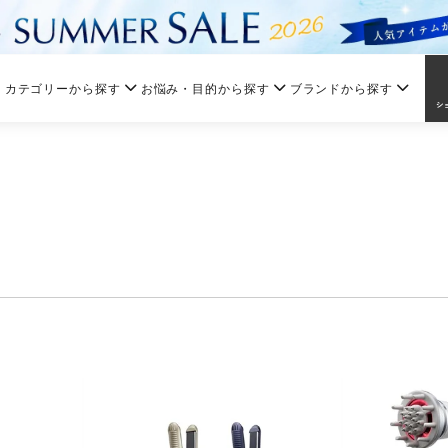
カテゴリーから探す
お悩み・目的から探す
ブランドから探す