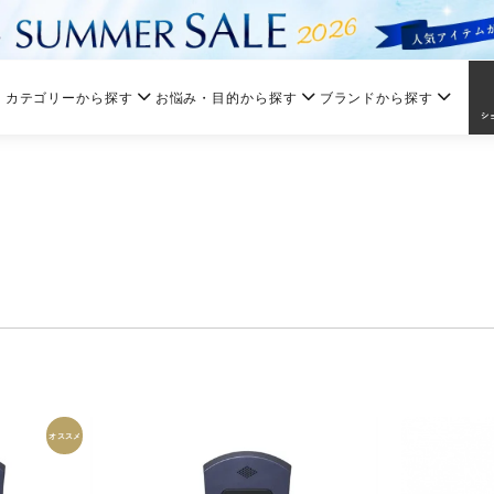
カテゴリーから探す
お悩み・目的から探す
ブランドから探す
オススメ