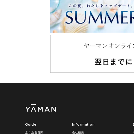
Guide
Information
よくある質問
会社概要