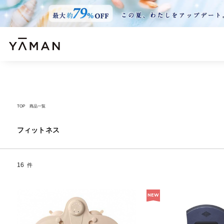
TOP
商品一覧
フィットネス
16
件
NEW