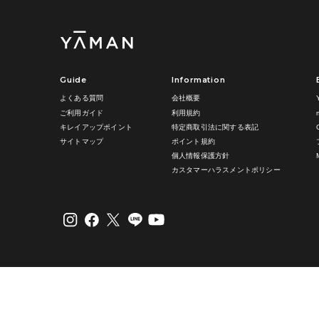
Guide
Information
よくある質問
会社概要
ご利用ガイド
利用規約
キレイアップポイント
特定商取引法に関する表記
サイトマップ
ポイント規約
個人情報保護方針
カスタマーハラスメントポリシー