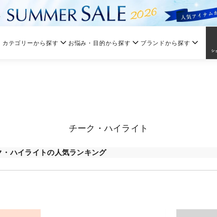
カテゴリーから探す
お悩み・目的から探す
ブランドから探す
チーク・ハイライト
ク・ハイライトの人気ランキング