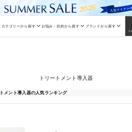
カテゴリーから探す
お悩み・目的から探す
ブランドから探す
トリートメント導入器
トメント導入器の人気ランキング