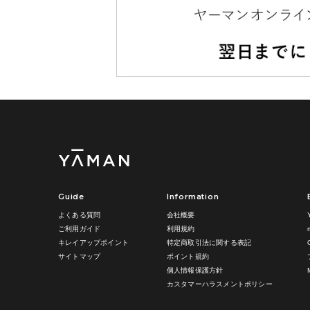
Guide
Information
よくある質問
会社概要
ご利用ガイド
利用規約
キレイアップポイント
特定商取引法に関する表記
サイトマップ
ポイント規約
個人情報保護方針
カスタマーハラスメントポリシー