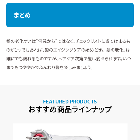
まとめ
髪の老化ケアは“何歳から”ではなく、チェックリストに当てはまるも
のが1つでもあれば、髪のエイジングケアの始めどき。「髪の老化」は
誰にでも訪れるものですが、ヘアケア次第で髪は変えられます。いつ
までもつややかでふんわり髪を楽しみましょう。
FEATURED PRODUCTS
おすすめ商品ラインナップ