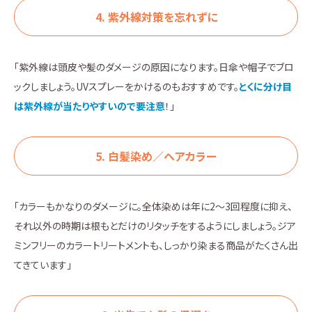
4. 紫外線対策を忘れずに
「紫外線は頭皮や髪のダメージの原因になります。日傘や帽子でブロ
ックしましょう。UVスプレーをかけるのもおすすめです。
とくに分け目
は紫外線が当たりやすいので要注意
！」
5. 白髪染め／ヘアカラー
「カラーもかなりのダメージに。全体染めは年に2～3回程度に抑え、
それ以外の時期は根もとだけのリタッチをするようにしましょう。ジア
ミンフリーのカラートリートメントも、しっかり染まる商品がたくさん出
てきています」