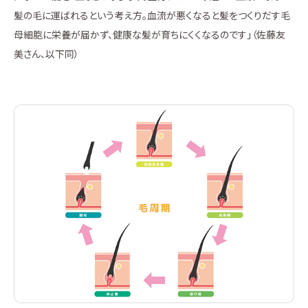
髪の毛に運ばれるという考え方。血流が悪くなると髪をつくりだす毛
母細胞に栄養が届かず、健康な髪が育ちにくくなるのです」（佐藤友
美さん、以下同）