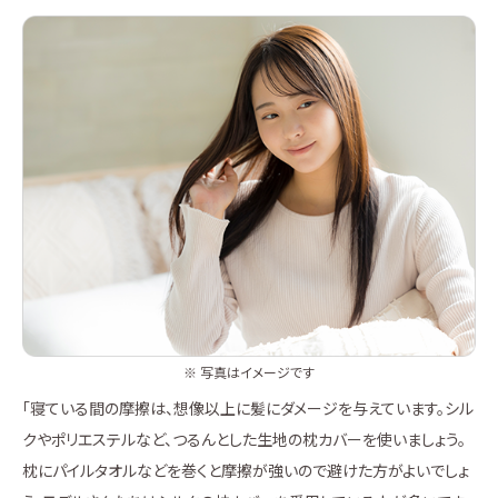
※ 写真はイメージです
「寝ている間の摩擦は、想像以上に髪にダメージを与えています。シル
クやポリエステルなど、つるんとした生地の枕カバーを使いましょう。
枕にパイルタオルなどを巻くと摩擦が強いので避けた方がよいでしょ