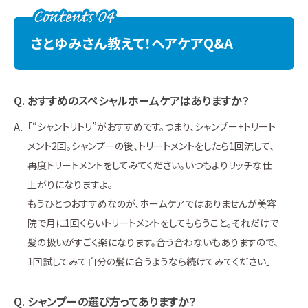
さとゆみさん教えて！ヘアケアQ&A
おすすめのスペシャルホームケアはありますか？
「“シャントリトリ”がおすすめです。つまり、シャンプー+トリート
メント2回。シャンプーの後、トリートメントをしたら1回流して、
再度トリートメントをしてみてください。いつもよりリッチな仕
上がりになりますよ。
もうひとつおすすめなのが、ホームケアではありませんが美容
院で月に1回くらいトリートメントをしてもらうこと。それだけで
髪の扱いがすごく楽になります。合う合わないもありますので、
1回試してみて自分の髪に合うようなら続けてみてください」
シャンプーの選び方ってありますか？