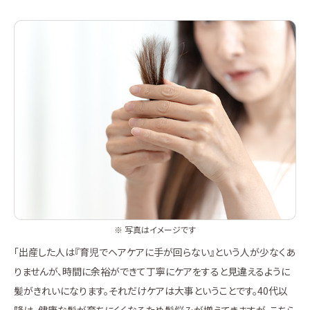
※ 写真はイメージです
「出産した人は『育児でヘアケアに手が回らない』という人が少なくあ
りませんが、時間に余裕ができて丁寧にケアをすると見違えるように
髪がきれいになります。それだけケアは大事ということです。40代以