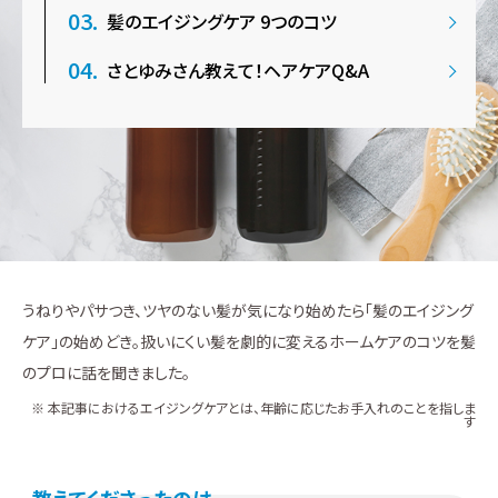
髪のエイジングケア 9つのコツ
さとゆみさん教えて！ヘアケアQ&A
うねりやパサつき、ツヤのない髪が気になり始めたら「髪のエイジング
ケア」の始めどき。扱いにくい髪を劇的に変えるホームケアのコツを髪
のプロに話を聞きました。
※ 本記事におけるエイジングケアとは、年齢に応じたお手入れのことを指しま
す
教えてくださったのは…