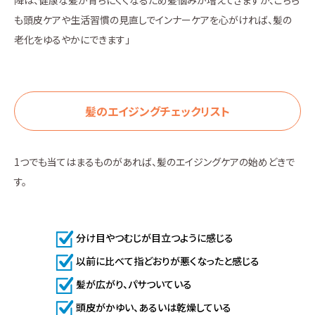
降は、健康な髪が育ちにくくなるため髪悩みが増えてきますが、こちら
も頭皮ケアや生活習慣の見直しでインナーケアを心がければ、髪の
老化をゆるやかにできます」
髪のエイジングチェックリスト
1つでも当てはまるものがあれば、髪のエイジングケアの始めどきで
す。
分け目やつむじが目立つように感じる
以前に比べて指どおりが悪くなったと感じる
髪が広がり、パサついている
頭皮がかゆい、あるいは乾燥している