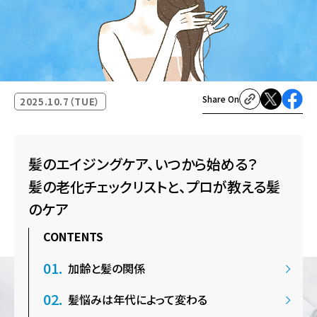
Share On
2025.10.7（TUE）
髪のエイジングケア、いつから始める？
髪の老化チェックリストと、プロが教える髪
のケア
CONTENTS
加齢と髪の関係
髪悩みは年代によって変わる