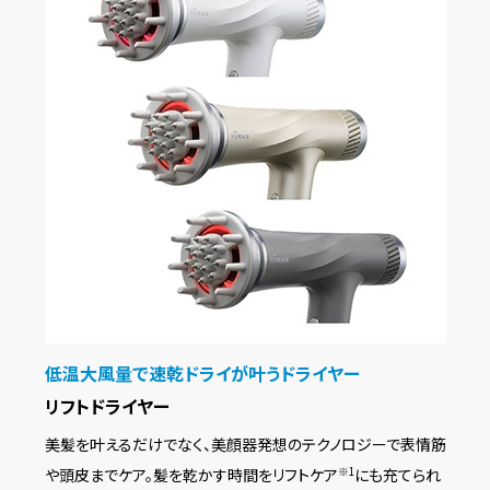
低温大風量で速乾ドライが叶うドライヤー
リフトドライヤー
美髪を叶えるだけでなく、美顔器発想のテクノロジーで表情筋
や頭皮までケア。髪を乾かす時間をリフトケア
にも充てられ
※1