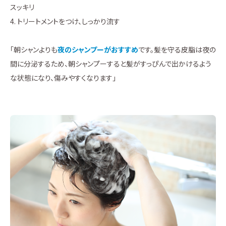
スッキリ
4. トリートメントをつけ、しっかり流す
「朝シャンよりも
夜のシャンプーがおすすめ
です。髪を守る皮脂は夜の
間に分泌するため、朝シャンプーすると髪がすっぴんで出かけるよう
な状態になり、傷みやすくなります」