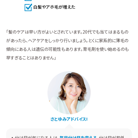
白髪やアホ毛が増えた
「髪のケアは早い方がよいとされています。20代でも当てはまるもの
があったら、ヘアケアをしっかり行いましょう。とくに家系的に薄毛の
傾向にある人は遺伝の可能性もあります。育毛剤を使い始めるのも
早すぎることはありません」
さとゆみアドバイス!
分け目が気になる人は、
毎日分け目を変える
。分け目が紫外