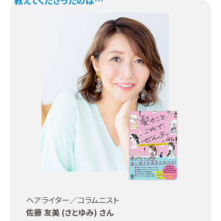
ヘアライター／コラムニスト
佐藤 友美 (さとゆみ) さん