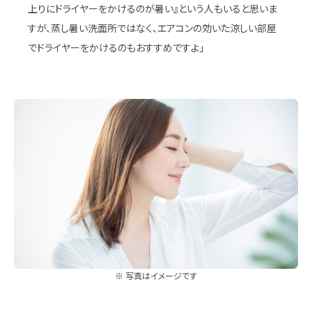
上りにドライヤーをかけるのが暑い』という人もいると思いま
すが、蒸し暑い洗面所ではなく、エアコンの効いた涼しい部屋
でドライヤーをかけるのもおすすめですよ」
※ 写真はイメージです