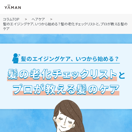
コラムTOP
ヘアケア
髪のエイジングケア、いつから始める？髪の老化チェックリストと、プロが教える髪の
ケア