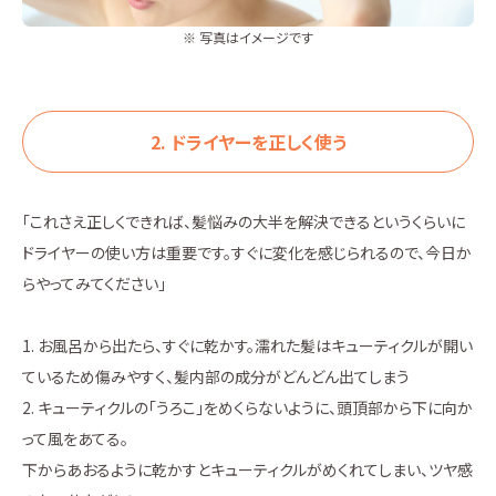
※ 写真はイメージです
2. ドライヤーを正しく使う
「これさえ正しくできれば、髪悩みの大半を解決できるというくらいに
ドライヤーの使い方は重要です。すぐに変化を感じられるので、今日か
らやってみてください」
1. お風呂から出たら、すぐに乾かす。濡れた髪はキューティクルが開い
ているため傷みやすく、髪内部の成分がどんどん出てしまう
2. キューティクルの「うろこ」をめくらないように、頭頂部から下に向か
って風をあてる。
下からあおるように乾かすとキューティクルがめくれてしまい、ツヤ感