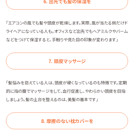
6. 出先でも髪の保湿を
「エアコンの風でも髪や頭皮が乾燥します。実際、風が当たる側だけド
ライヘアになっている人も。オフィスなど出先でもヘアミルクやバーム
などをつけて保湿すると、手触りや見た目の印象が変わります」
7. 頭皮マッサージ
「髪悩みを抱えている人は、頭皮が硬くなっているのも特徴です。定期
的に指の腹でマッサージをして、血行促進し、やわらかい頭皮を目指
しましょう。髪の土台を整えるのは、美髪の基本です」
8. 摩擦のない枕カバーを