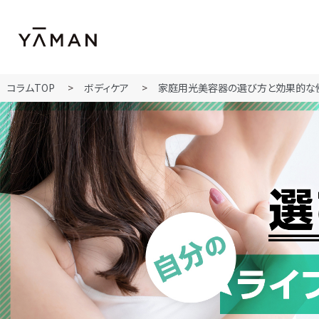
コラムTOP
ボディケア
家庭用光美容器の選び方と効果的な