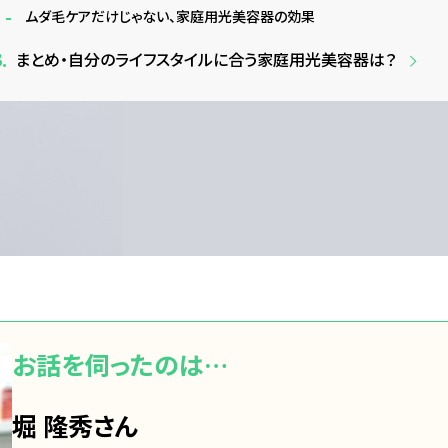
ムダ毛ケアだけじゃない、家庭用光美容器の効果
まとめ・自分のライフスタイルに合う家庭用光美容器は？
お話を伺ったのは…
堀 隆秀さん