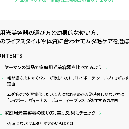
ムダ毛ケアの仕組みは
こちらの記事をチェック！
用光美容器の選び方と効果的な使い方、
のライフスタイルや体質に合わせてムダ毛ケアを選
ONTENTS
ヤーマンの製品で家庭用光美容器を比べてみよう
毛が濃く、とにかくパワーが欲しい方に、「レイボーテ クールプロ」がお
理由
ムダ毛ケアを習慣化したい、1人になれるのが入浴時間しかない方に
「レイボーテ ヴィーナス ビューティー プラス」がおすすめの理由
家庭用光美容器の使い方、美肌効果もチェック
近道はない！？ムダ毛ケアのいろはとは