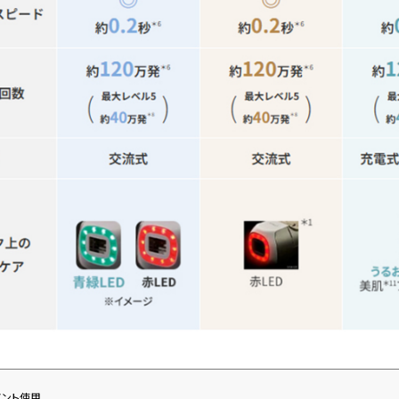
メント使用