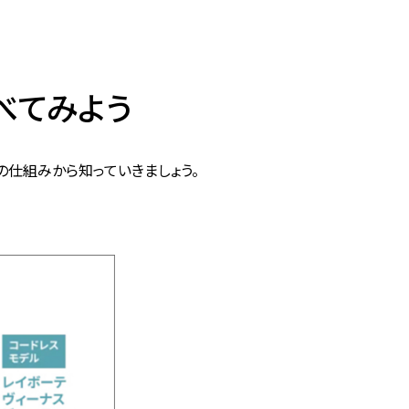
べてみよう
の仕組みから知っていきましょう。