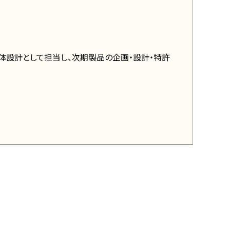
筐体設計として担当し、次期製品の企画・設計・特許