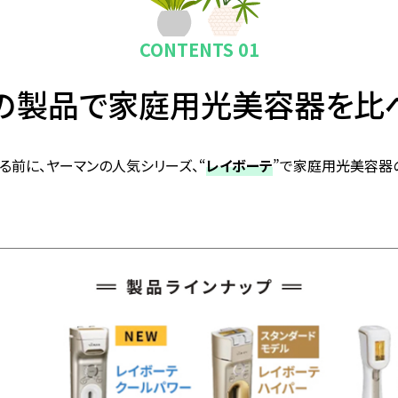
CONTENTS 01
の製品で家庭用光美容器を比
前に、ヤーマンの人気シリーズ、“
レイボーテ
”で家庭用光美容器