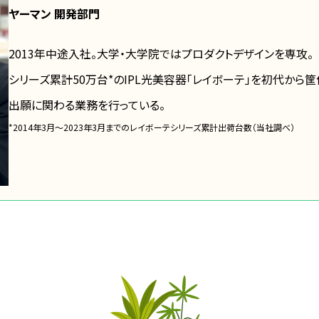
ヤーマン 開発部門
2013年中途入社。大学・大学院ではプロダクトデザインを専攻。
シリーズ累計50万台*のIPL光美容器「レイボーテ」を初代から
出願に関わる業務を行っている。
*2014年3月～2023年3月までのレイボーテシリーズ累計出荷台数（当社調べ）