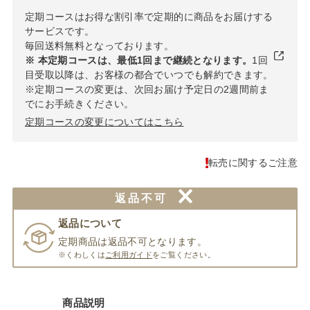
定期コースはお得な割引率で定期的に商品をお届けする
サービスです。
毎回送料無料となっております。
※ 本定期コースは、最低1回まで継続となります。
1回
目受取以降は、お客様の都合でいつでも解約できます。
※定期コースの変更は、次回お届け予定日の2週間前ま
でにお手続きください。
定期コースの変更についてはこちら
転売に関するご注意
返品不可
返品について
定期商品は返品不可となります。
※くわしくは
ご利用ガイド
をご覧ください。
商品説明