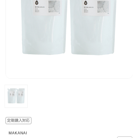
定期購入対応
MAKANAI