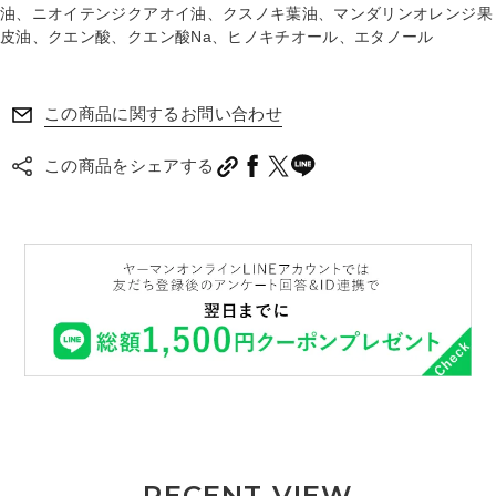
油、ニオイテンジクアオイ油、クスノキ葉油、マンダリンオレンジ果
皮油、クエン酸、クエン酸Na、ヒノキチオール、エタノール
この商品に関するお問い合わせ
この商品をシェアする
RECENT VIEW