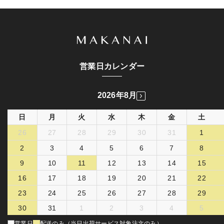
営業日カレンダー
2026年8月
日
月
火
水
木
金
土
26
27
28
29
30
31
1
2
3
4
5
6
7
8
9
10
11
12
13
14
15
16
17
18
19
20
21
22
23
24
25
26
27
28
29
30
31
1
2
3
4
5
営業日
配送のみ（当日出荷サービス対象注文のみ）