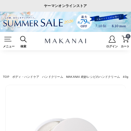
ヤーマンオンラインストア
0
メニュー
検索
ログイン
カート
TOP
ボディ・ハンドケア
ハンドクリーム
MAKANAI 絶妙レシピのハンドクリーム 40g