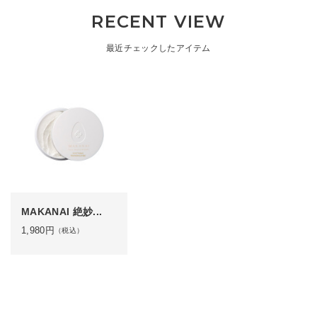
RECENT VIEW
最近チェックしたアイテム
MAKANAI 絶妙...
1,980
円
（税込）