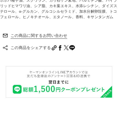
ホホバ種子油、スクワラン、カリ石ケン素地、パルミチン酸、ハイブ
リッドヒマワリ油、シア脂、カキ葉エキス、水添レシチン、ダイズス
テロール、α-グルカン、グルコシルセラミド、加水分解卵殻膜、トコ
フェロール、ヒノキチオール、エタノール、香料、キサンタンガム
この商品に関するお問い合わせ
この商品をシェアする