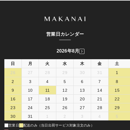
営業日カレンダー
2026年8月
日
月
火
水
木
金
土
26
27
28
29
30
31
1
2
3
4
5
6
7
8
9
10
11
12
13
14
15
16
17
18
19
20
21
22
23
24
25
26
27
28
29
30
31
1
2
3
4
5
営業日
配送のみ（当日出荷サービス対象注文のみ）