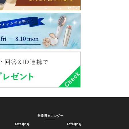
営業日カレンダー
2026年8月
2026年9月