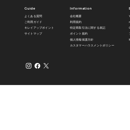
Guide
Information
よくある質問
会社概要
ご利用ガイド
利用規約
キレイアップポイント
特定商取引法に関する表記
サイトマップ
ポイント規約
個人情報保護方針
カスタマーハラスメントポリシー