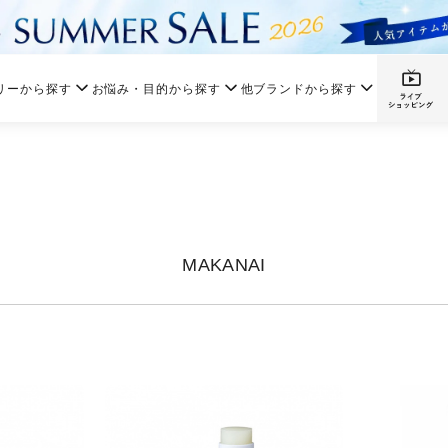
リーから探す
お悩み・目的から探す
他ブランドから探す
MAKANAI