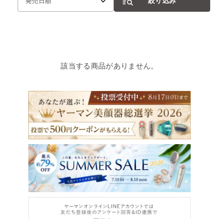
絞り込み
発売日順
該当する商品がありません。