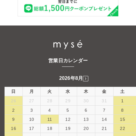
営業日カレンダー
2026年8月
日
月
火
水
木
金
土
26
27
28
29
30
31
1
2
3
4
5
6
7
8
9
10
11
12
13
14
15
16
17
18
19
20
21
22