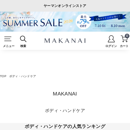
ヤーマンオンラインストア
0
メニュー
検索
ログイン
カート
TOP
ボディ・ハンドケア
MAKANAI
ボディ・ハンドケア
ボディ・ハンドケアの人気ランキング