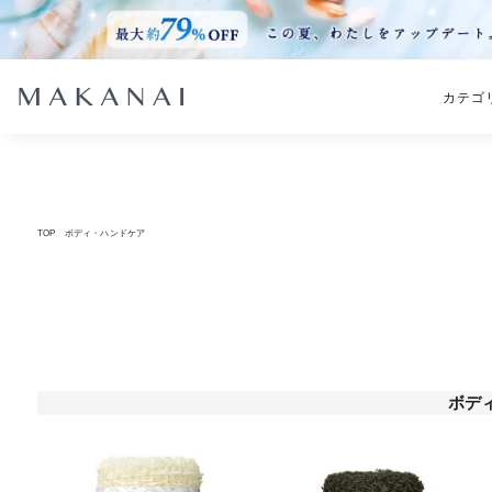
カテゴ
TOP
ボディ・ハンドケア
ボデ