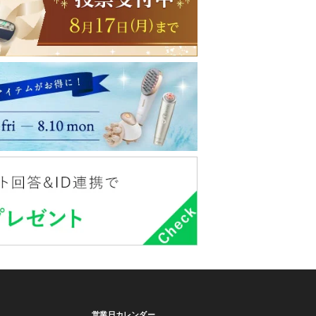
営業日カレンダー