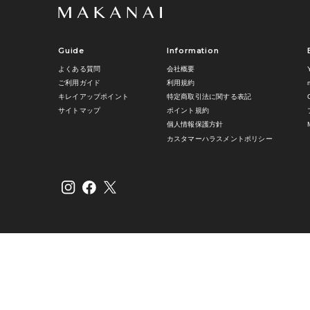
Guide
Information
よくある質問
会社概要
ご利用ガイド
利用規約
キレイアップポイント
特定商取引法に関する表記
サイトマップ
ポイント規約
個人情報保護方針
カスタマーハラスメントポリシー