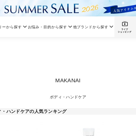
リーから探す
お悩み・目的から探す
他ブランドから探す
MAKANAI
ボディ・ハンドケア
ィ・ハンドケアの人気ランキング