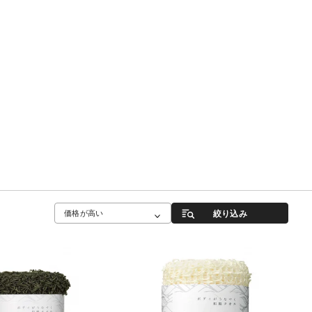
絞り込み
価格が高い