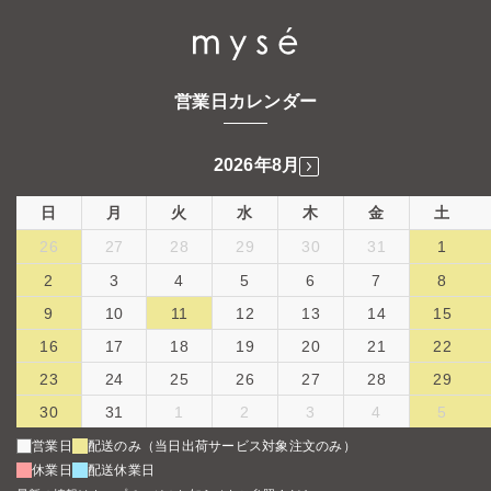
営業日カレンダー
2026年8月
日
月
火
水
木
金
土
26
27
28
29
30
31
1
2
3
4
5
6
7
8
9
10
11
12
13
14
15
16
17
18
19
20
21
22
23
24
25
26
27
28
29
30
31
1
2
3
4
5
営業日
配送のみ（当日出荷サービス対象注文のみ）
休業日
配送休業日