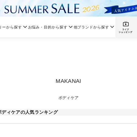
リーから探す
お悩み・目的から探す
他ブランドから探す
MAKANAI
ボディケア
ボディケアの人気ランキング