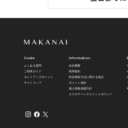
Guide
Information
よくある質問
会社概要
ご利用ガイド
利用規約
キレイアップポイント
特定商取引法に関する表記
サイトマップ
ポイント規約
個人情報保護方針
カスタマーハラスメントポリシー