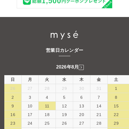
営業日カレンダー
2026年8月
日
月
火
水
木
金
土
26
27
28
29
30
31
1
2
3
4
5
6
7
8
9
10
11
12
13
14
15
16
17
18
19
20
21
22
23
24
25
26
27
28
29