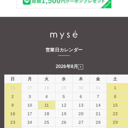
営業日カレンダー
2026年8月
日
月
火
水
木
金
土
26
27
28
29
30
31
1
2
3
4
5
6
7
8
9
10
11
12
13
14
15
16
17
18
19
20
21
22
23
24
25
26
27
28
29