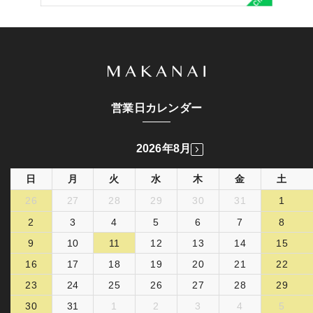
営業日カレンダー
2026年8月
日
月
火
水
木
金
土
26
27
28
29
30
31
1
2
3
4
5
6
7
8
9
10
11
12
13
14
15
16
17
18
19
20
21
22
23
24
25
26
27
28
29
30
31
1
2
3
4
5