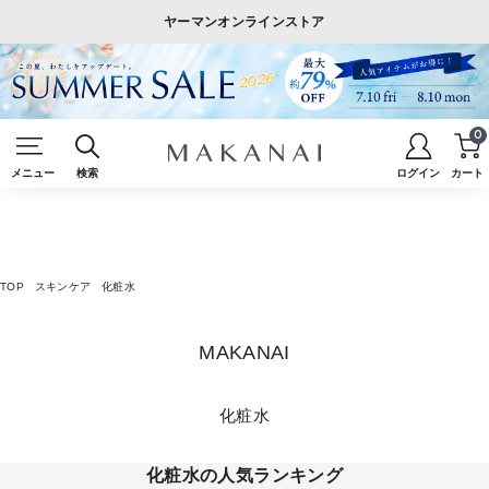
ヤーマンオンラインストア
0
メニュー
検索
ログイン
カート
TOP
スキンケア
化粧水
MAKANAI
化粧水
化粧水の人気ランキング