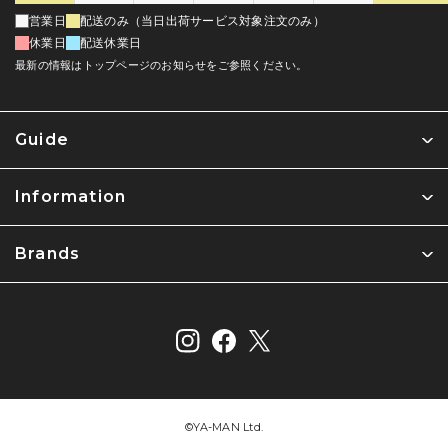
営業日
配送のみ（当日出荷サービス対象注文のみ）
休業日
配送休業日
最新の情報はトップページのお知らせをご参照ください。
Guide
Information
Brands
©︎YA-MAN Ltd.