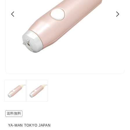
送料無料
YA-MAN TOKYO JAPAN