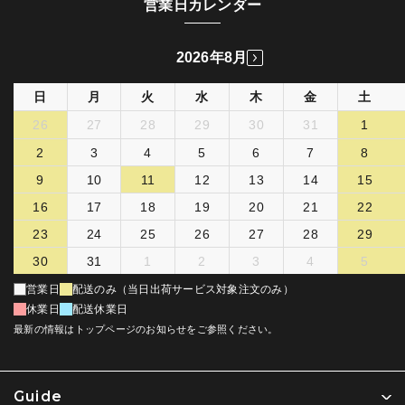
営業日カレンダー
2026年8月
日
月
火
水
木
金
土
26
27
28
29
30
31
1
2
3
4
5
6
7
8
9
10
11
12
13
14
15
16
17
18
19
20
21
22
23
24
25
26
27
28
29
30
31
1
2
3
4
5
営業日
配送のみ（当日出荷サービス対象注文のみ）
休業日
配送休業日
最新の情報はトップページのお知らせをご参照ください。
Guide