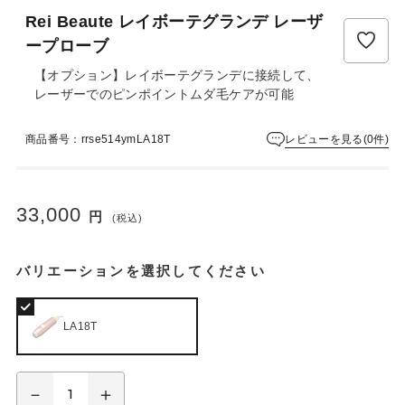
Rei Beaute レイボーテグランデ レーザ
ープローブ
【オプション】レイボーテグランデに接続して、
レーザーでのピンポイントムダ毛ケアが可能
レビューを見る(0件)
商品番号：rrse514ymLA18T
33,000
円
(税込)
バリエーションを選択してください
LA18T