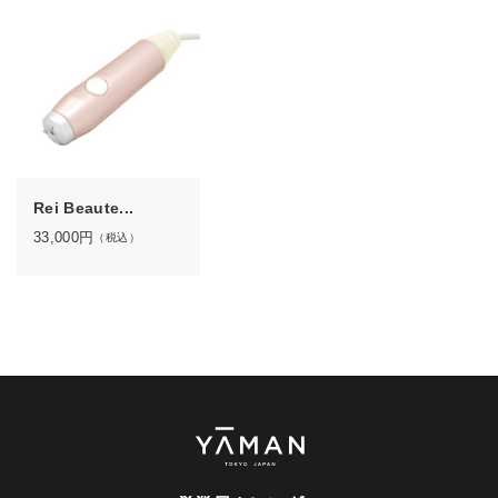
Rei Beaute...
33,000
円
（税込）