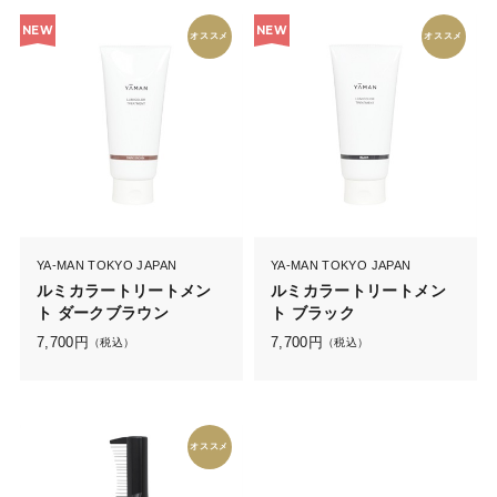
NEW
NEW
オススメ
オススメ
YA-MAN TOKYO JAPAN
YA-MAN TOKYO JAPAN
ルミカラートリートメン
ルミカラートリートメン
ト ダークブラウン
ト ブラック
7,700
円
7,700
円
（税込）
（税込）
オススメ