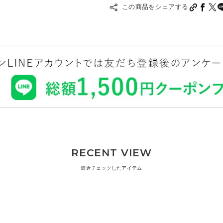
この商品をシェアする
RECENT VIEW
最近チェックしたアイテム