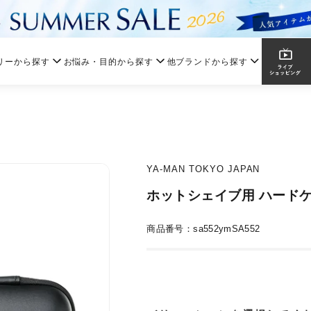
リーから探す
お悩み・目的から探す
他ブランドから探す
YA-MAN TOKYO JAPAN
ホットシェイブ用 ハード
商品番号：sa552ymSA552