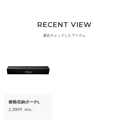
RECENT VIEW
最近チェックしたアイテム
耐熱収納ポーチL
2,200
円
（税込）