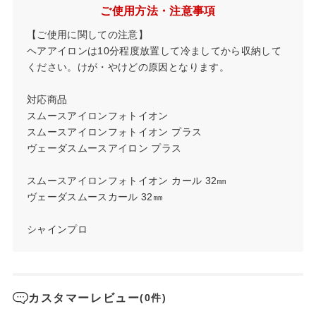
ご使用方法・注意事項
【ご使用に関しての注意】
ヘアアイロンは10分程度放置して冷ましてから収納して
ください。けが・やけどの原因となります。
対応商品
スムースアイロンフォトイオン
スムースアイロンフォトイオン プラス
ヴェーダスムースアイロン プラス
スムースアイロンフォトイオン カール 32㎜
ヴェーダスムースカール 32㎜
シャインプロ
カスタマーレビュー
(0件)