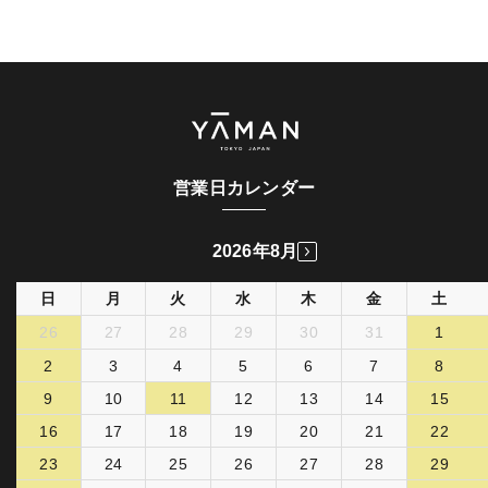
営業日カレンダー
2026年8月
日
月
火
水
木
金
土
26
27
28
29
30
31
1
2
3
4
5
6
7
8
9
10
11
12
13
14
15
16
17
18
19
20
21
22
23
24
25
26
27
28
29