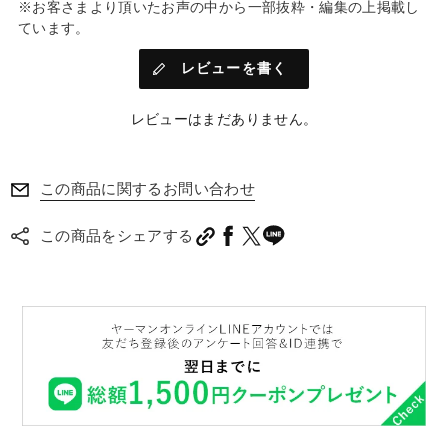
※お客さまより頂いたお声の中から一部抜粋・編集の上掲載し
ています。
レビューを書く
レビューはまだありません。
この商品に関するお問い合わせ
この商品をシェアする