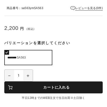
レビューを見る(0件)
商品番号：sa563ymSA563
2,200
円
(税込)
バリエーションを選択してください
SA563
カートに入れる
平日12時までのWEB注文で当日出荷※土日除く