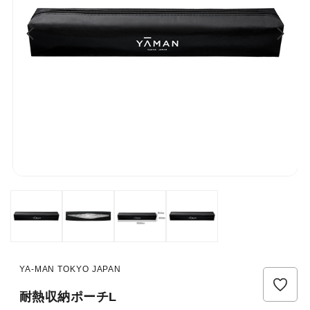
YA-MAN TOKYO JAPAN
耐熱収納ポーチL