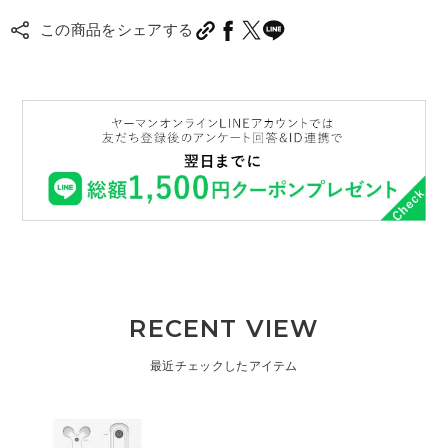
この商品をシェアする
RECENT VIEW
最近チェックしたアイテム