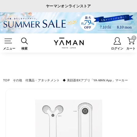
ヤーマンオンラインストア
0
メニュー
検索
ログイン
カート
TOP
その他
付属品・アタッチメント
◆ 美顔器BXアプリ「YA-MAN App」マーカー