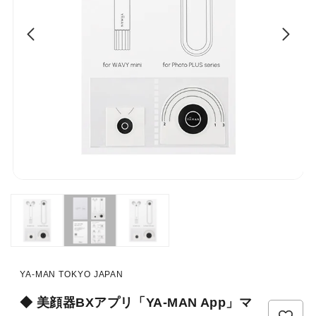
YA-MAN TOKYO JAPAN
◆ 美顔器BXアプリ「YA-MAN App」マ