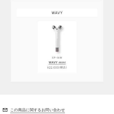
この商品に関するお問い合わせ