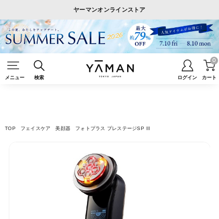
ヤーマンオンラインストア
0
メニュー
検索
ログイン
カート
TOP
フェイスケア
美顔器
フォトプラス プレステージSP Ⅲ