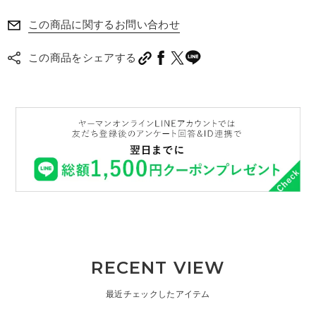
この商品に関するお問い合わせ
この商品をシェアする
RECENT VIEW
最近チェックしたアイテム