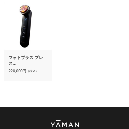
フォトプラス プレ
ス...
220,000
円
（税込）