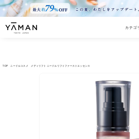
カテゴ
TOP
ニードルコスメ
メディリフト ニードルリフトファーストエッセンス