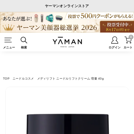
ヤーマンオンラインストア
0
メニュー
検索
ログイン
カート
TOP
ニードルコスメ
メディリフト ニードルリフトクリーム 増量 40g