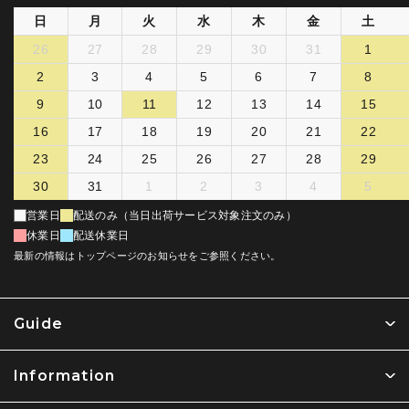
日
月
火
水
木
金
土
26
27
28
29
30
31
1
2
3
4
5
6
7
8
9
10
11
12
13
14
15
16
17
18
19
20
21
22
23
24
25
26
27
28
29
30
31
1
2
3
4
5
営業日
配送のみ（当日出荷サービス対象注文のみ）
休業日
配送休業日
最新の情報はトップページのお知らせをご参照ください。
Guide
Information