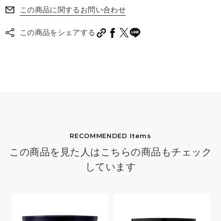
この商品に関するお問い合わせ
この商品をシェアする
RECOMMENDED Items
この商品を見た人はこちらの商品もチェック
しています