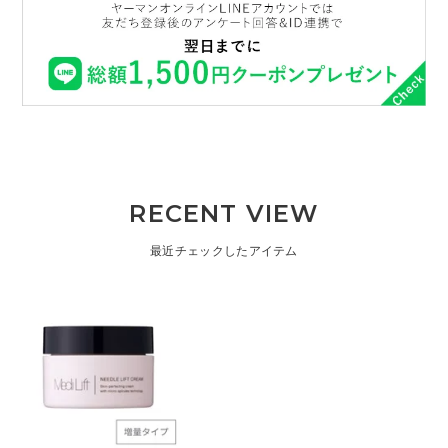
RECENT VIEW
最近チェックしたアイテム