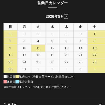
営業日カレンダー
2026年8月
日
月
火
水
木
金
土
26
27
28
29
30
31
1
2
3
4
5
6
7
8
9
10
11
12
13
14
15
16
17
18
19
20
21
22
23
24
25
26
27
28
29
30
31
1
2
3
4
5
営業日
配送のみ（当日出荷サービス対象注文のみ）
休業日
配送休業日
最新の情報はトップページのお知らせをご参照ください。
Guide