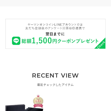
RECENT VIEW
最近チェックしたアイテム