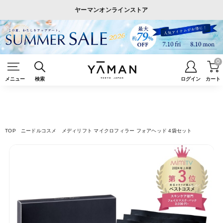
ヤーマンオンラインストア
0
メニュー
検索
ログイン
カート
TOP
ニードルコスメ
メディリフト マイクロフィラー フォアヘッド 4袋セット