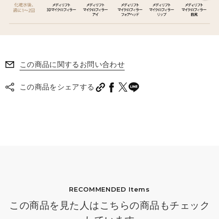
この商品に関するお問い合わせ
この商品をシェアする
RECOMMENDED Items
この商品を見た人はこちらの商品もチェック