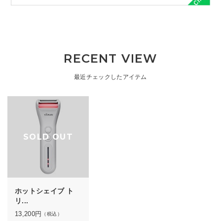
RECENT VIEW
最近チェックしたアイテム
SOLD OUT
ホットシェイブ ト
リ...
13,200
円
（税込）