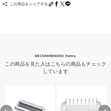
この商品をシェアする
RECOMMENDED Items
この商品を見た人はこちらの商品もチェック
しています