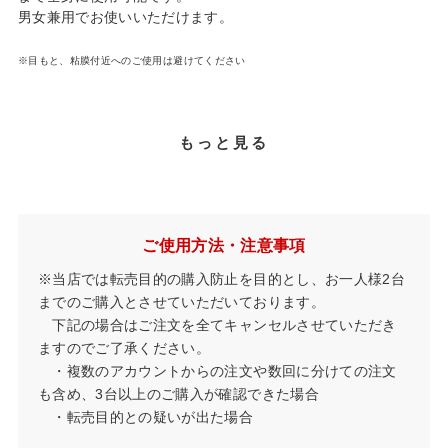
男女兼用でお使いいただけます。
※目もと、粘膜付近へのご使用は避けてください
もっと見る
ご使用方法・注意事項
※当店では転売目的の購入防止を目的とし、お一人様2台
までのご購入とさせていただいております。
下記の場合はご注文を全てキャンセルさせていただき
ますのでご了承ください。
・複数のアカウントからの注文や数回に分けての注文
も含め、3台以上のご購入が確認できた場合
・転売目的との疑いが出た場合