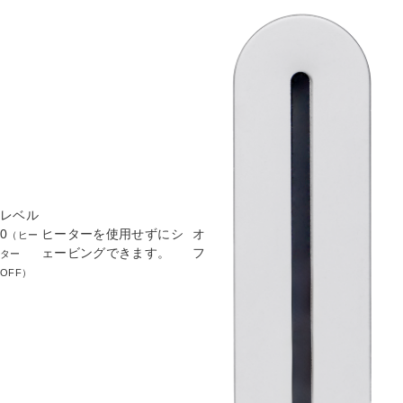
レベル
0
ヒーターを使用せずにシ
オ
（ヒー
ェービングできます。
フ
ター
OFF）