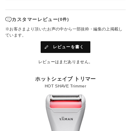
カスタマーレビュー
(0件)
※お客さまより頂いたお声の中から一部抜粋・編集の上掲載し
ています。
レビューを書く
レビューはまだありません。
ホットシェイブ トリマー
HOT SHAVE Trimmer