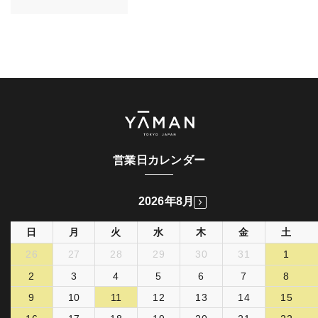
営業日カレンダー
2026年8月
日
月
火
水
木
金
土
26
27
28
29
30
31
1
2
3
4
5
6
7
8
9
10
11
12
13
14
15