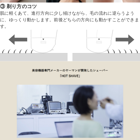
③ 剃り方のコツ
肌に軽くあて、進行方向に少し傾けながら、毛の流れに逆らうよう
に、ゆっくり動かします。前後どちらの方向にも動かすことができま
す。