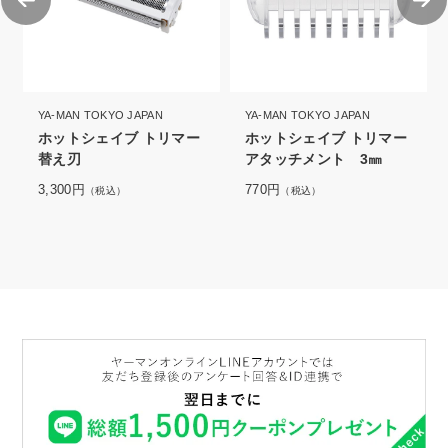
YA-MAN TOKYO JAPAN
YA-MAN TOKYO JAPAN
ホットシェイブ トリマー
ホットシェイブ トリマー
替え刃
アタッチメント 3㎜
3,300円
770円
（税込）
（税込）