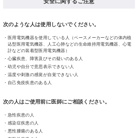
安全に関するご注意
次のような人は使用しないでください。
医用電気機器を使用している人（ペースメーカーなどの体内植
込型医用電気機器、人工心肺などの生命維持用電気機器、心電
計などの装着型医用電気機器）
心臓疾患、障害及びその疑いのある人
幼児や自分で意思表示できない人
温度や刺激の感覚が自覚できない人
自己免疫疾患のある人
次の人はご使用前に医師にご相談ください。
急性疾患の人
感染症疾患の人
悪性腫瘍のある人