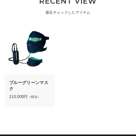
RECENT VIEW
最近チェックしたアイテム
ブルーグリーンマス
ク
110,000
円
（税込）