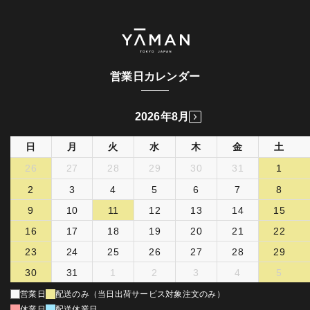
営業日カレンダー
2026年8月
日
月
火
水
木
金
土
26
27
28
29
30
31
1
2
3
4
5
6
7
8
9
10
11
12
13
14
15
16
17
18
19
20
21
22
23
24
25
26
27
28
29
30
31
1
2
3
4
5
営業日
配送のみ（当日出荷サービス対象注文のみ）
休業日
配送休業日