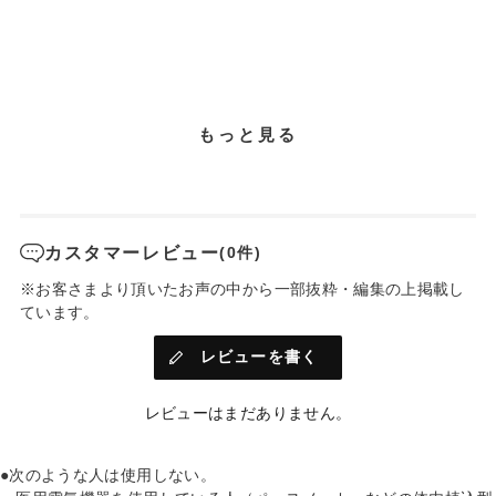
もっと見る
カスタマーレビュー
(0件)
※お客さまより頂いたお声の中から一部抜粋・編集の上掲載し
ています。
レビューを書く
レビューはまだありません。
●次のような人は使用しない。