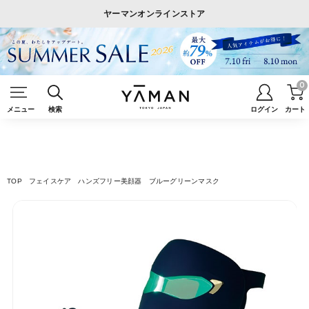
ヤーマンオンラインストア
0
メニュー
検索
ログイン
カート
TOP
フェイスケア
ハンズフリー美顔器
ブルーグリーンマスク