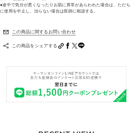
●途中で気分が悪くなったりお肌に異常があらわれた場合は、ただち
に使用を中止し、治らない場合は医師に相談する。
この商品に関するお問い合わせ
この商品をシェアする