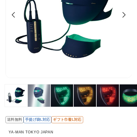
送料無料
手提げ袋L対応
ギフト巾着L対応
YA-MAN TOKYO JAPAN