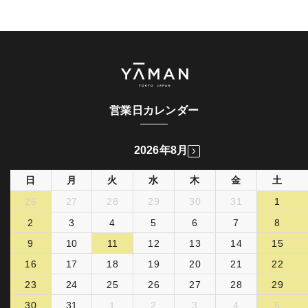
営業日カレンダー
2026年8月
日
月
火
水
木
金
土
26
27
28
29
30
31
1
2
3
4
5
6
7
8
9
10
11
12
13
14
15
16
17
18
19
20
21
22
23
24
25
26
27
28
29
30
31
1
2
3
4
5