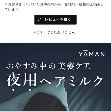
※お客さまより頂いたお声の中から一部抜粋・編集の上掲載し
ています。
レビューを書く
レビューはまだありません。