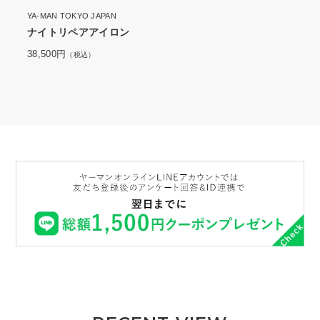
YA-MAN TOKYO JAPAN
ナイトリペアアイロン
38,500円
（税込）