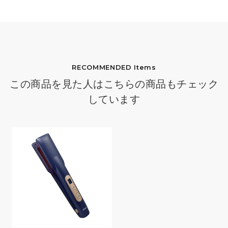
RECOMMENDED Items
この商品を見た人はこちらの商品もチェック
しています