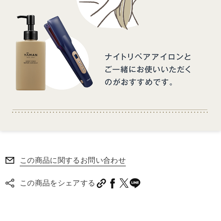
この商品に関するお問い合わせ
この商品をシェアする