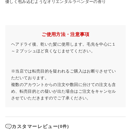
優しく包み込むようなオリエンタルラベンダーの香り
ご使用方法・注意事項
ヘアドライ後、乾いた髪に使用します。毛先を中心に１
～２プッシュほど良くなじませてください。
※当店では転売目的を疑われるご購入はお断りさせてい
ただいております。
複数のアカウントからの注文や数回に分けての注文も含
め、転売目的との疑いが出た場合はご注文をキャンセル
させていただきますのでご了承ください。
カスタマーレビュー
(0件)