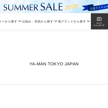
リーから探す
お悩み・目的から探す
他ブランドから探す
YA-MAN TOKYO JAPAN