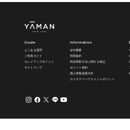
Guide
Information
よくある質問
会社概要
ご利用ガイド
利用規約
キレイアップポイント
特定商取引法に関する表記
サイトマップ
ポイント規約
個人情報保護方針
カスタマーハラスメントポリシー