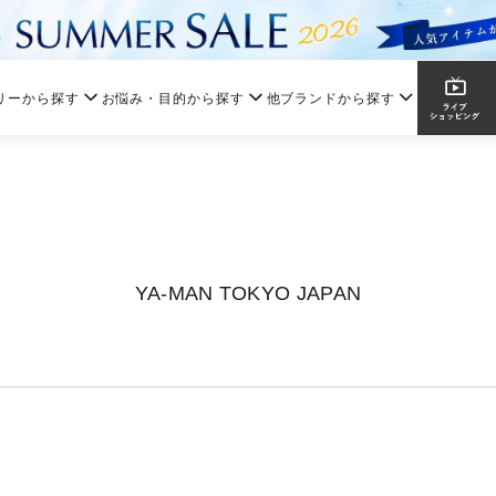
リーから探す
お悩み・目的から探す
他ブランドから探す
YA-MAN TOKYO JAPAN