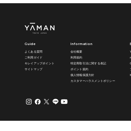
Guide
Information
よくある質問
会社概要
ご利用ガイド
利用規約
キレイアップポイント
特定商取引法に関する表記
サイトマップ
ポイント規約
個人情報保護方針
カスタマーハラスメントポリシー