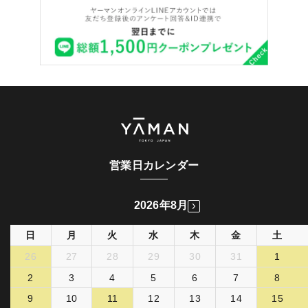
営業日カレンダー
2026年8月
日
月
火
水
木
金
土
26
27
28
29
30
31
1
2
3
4
5
6
7
8
9
10
11
12
13
14
15