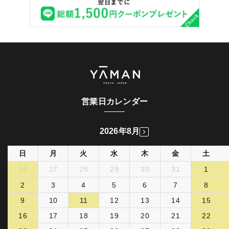
営業日カレンダー
2026年8月
日
月
火
水
木
金
土
26
27
28
29
30
31
1
2
3
4
5
6
7
8
9
10
11
12
13
14
15
16
17
18
19
20
21
22