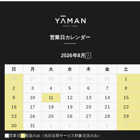
営業日カレンダー
2026年8月
日
月
火
水
木
金
土
26
27
28
29
30
31
1
2
3
4
5
6
7
8
9
10
11
12
13
14
15
16
17
18
19
20
21
22
23
24
25
26
27
28
29
30
31
1
2
3
4
5
営業日
配送のみ（当日出荷サービス対象注文のみ）