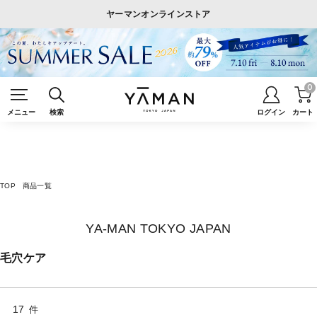
ヤーマンオンラインストア
0
メニュー
検索
ログイン
カート
TOP
商品一覧
YA-MAN TOKYO JAPAN
毛穴ケア
17
件