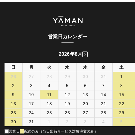
営業日カレンダー
2026年8月
日
月
火
水
木
金
土
26
27
28
29
30
31
1
2
3
4
5
6
7
8
9
10
11
12
13
14
15
16
17
18
19
20
21
22
23
24
25
26
27
28
29
30
31
1
2
3
4
5
営業日
配送のみ（当日出荷サービス対象注文のみ）