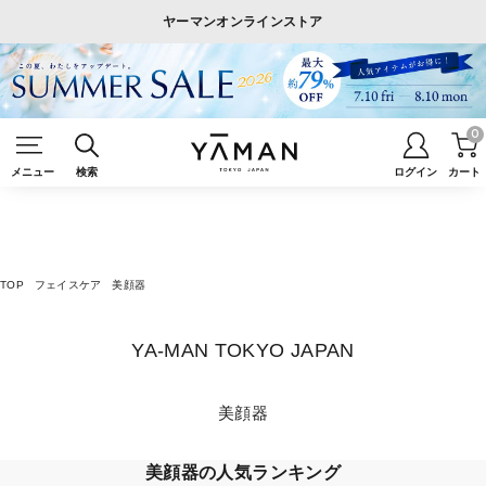
ヤーマンオンラインストア
0
メニュー
検索
ログイン
カート
TOP
フェイスケア
美顔器
YA-MAN TOKYO JAPAN
美顔器
美顔器の人気ランキング