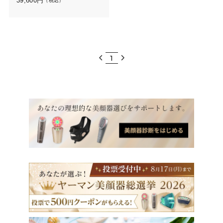
39,600
円
（税込）
1