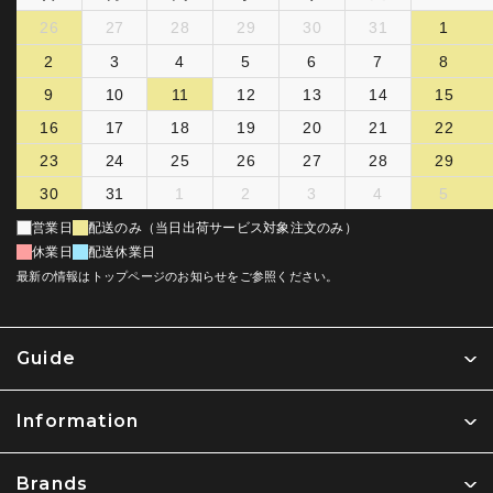
26
27
28
29
30
31
1
2
3
4
5
6
7
8
9
10
11
12
13
14
15
16
17
18
19
20
21
22
23
24
25
26
27
28
29
30
31
1
2
3
4
5
営業日
配送のみ（当日出荷サービス対象注文のみ）
休業日
配送休業日
最新の情報はトップページのお知らせをご参照ください。
Guide
Information
Brands