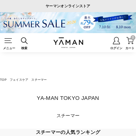
ヤーマンオンラインストア
0
メニュー
検索
ログイン
カート
TOP
フェイスケア
スチーマー
YA-MAN TOKYO JAPAN
スチーマー
スチーマーの人気ランキング