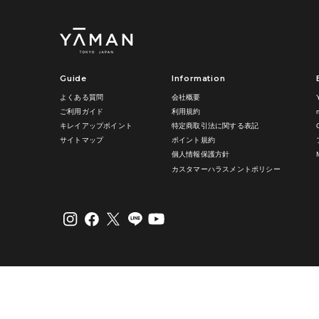
Guide
Information
よくある質問
会社概要
ご利用ガイド
利用規約
キレイアップポイント
特定商取引法に関する表記
サイトマップ
ポイント規約
個人情報保護方針
カスタマーハラスメントポリシー