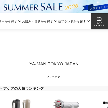
リーから探す
お悩み・目的から探す
他ブランドから探す
YA-MAN TOKYO JAPAN
ヘアケア
ヘアケアの人気ランキング