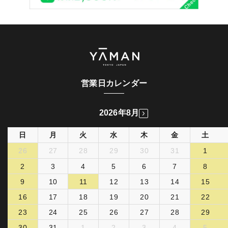
営業日カレンダー
2026年8月
日
月
火
水
木
金
土
26
27
28
29
30
31
1
2
3
4
5
6
7
8
9
10
11
12
13
14
15
16
17
18
19
20
21
22
23
24
25
26
27
28
29
30
31
1
2
3
4
5