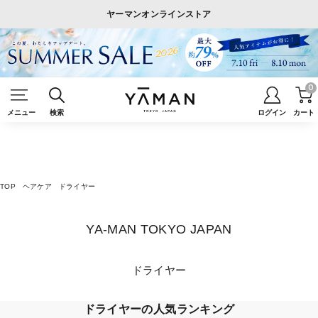
ヤーマンオンラインストア
0
メニュー
検索
ログイン
カート
TOP
ヘアケア
ドライヤー
YA-MAN TOKYO JAPAN
ドライヤー
ドライヤーの人気ランキング