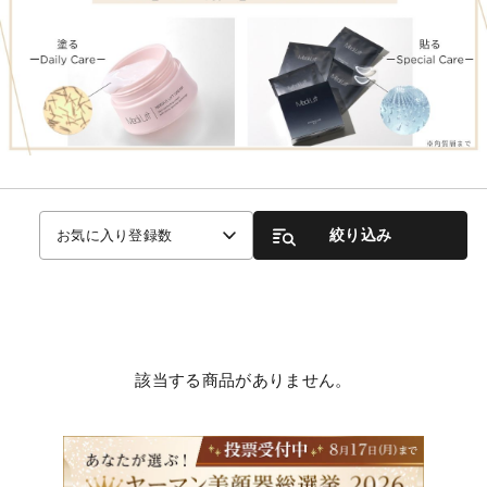
絞り込み
お気に入り登録数
該当する商品がありません。