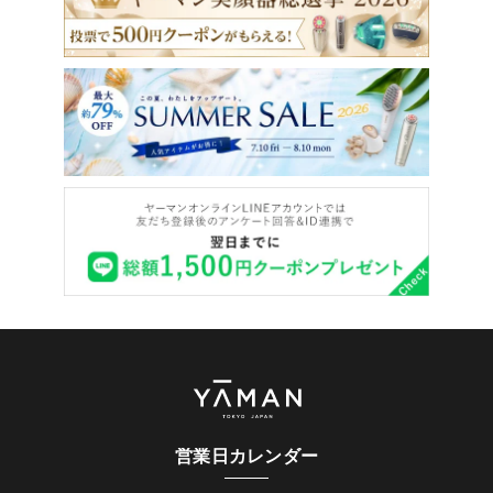
営業日カレンダー