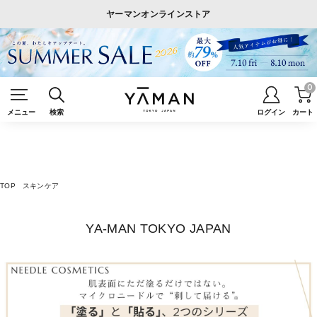
ヤーマンオンラインストア
0
メニュー
検索
ログイン
カート
TOP
スキンケア
YA-MAN TOKYO JAPAN