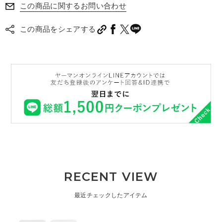
この商品に関するお問い合わせ
この商品をシェアする
RECENT VIEW
最近チェックしたアイテム